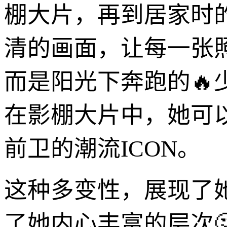
棚大片，再到居家时
清的画面，让每一张
而是阳光下奔跑的
在影棚大片中，她可
前卫的潮流ICON。
这种多变性，展现了
了她内心丰富的层次