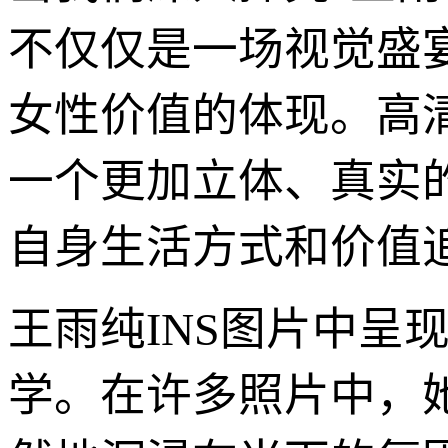
不仅仅是一场视觉盛
女性价值的体现。高
一个更加立体、真实
自身生活方式和价值
王雨纯INS图片中呈
学。在许多照片中，