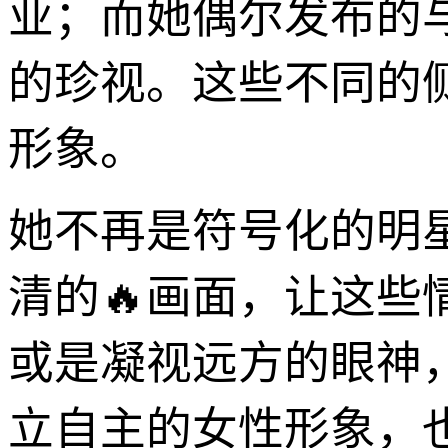
业；而她偶尔发布的
的珍视。这些不同的
形象。
她不再是符号化的明
清的🔥画面，让这
或是凝视远方的眼神，
立自主的女性形象，