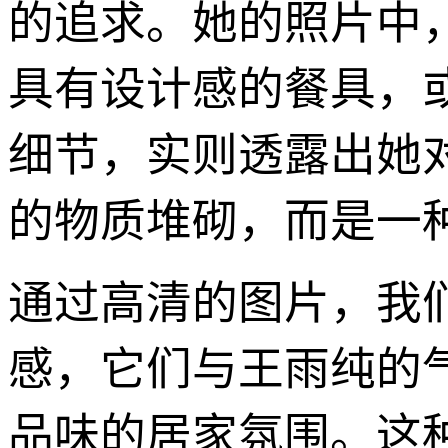
的追求。她的照片中
具有设计感的餐具，
细节，实则透露出她
的物质堆砌，而是一
通过高清的图片，我
感，它们与王雨纯的
品味的居家氛围。这