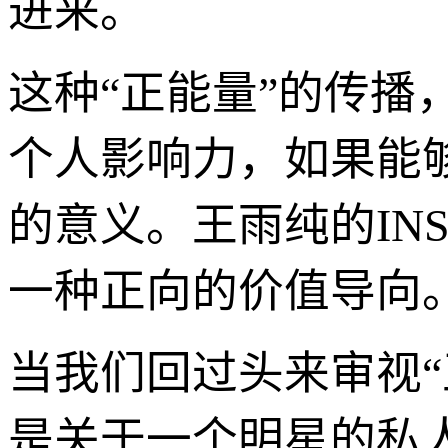
进来。
这种“正能量”的传
个人影响力，如果能
的意义。王雨纯的IN
一种正向的价值导向
当我们回过头来审视“
是关于一个明星的私