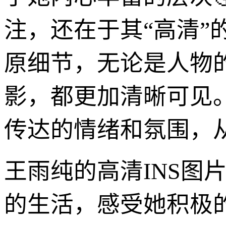
注，还在于其“高清
原细节，无论是人物
影，都更加清晰可见
传达的情绪和氛围，
王雨纯的高清INS图
的生活，感受她积极