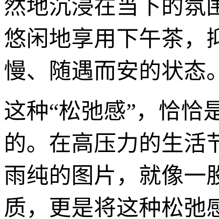
然地沉浸在当下的氛
悠闲地享用下午茶，
慢、随遇而安的状态
这种“松弛感”，恰恰
的。在高压力的生活
雨纯的图片，就像一
质，更是将这种松弛