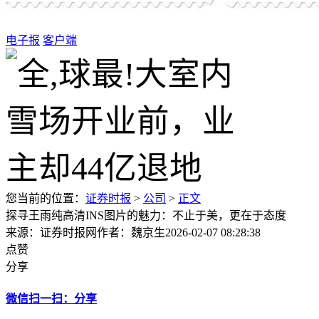
电子报
客户端
您当前的位置：
证券时报
>
公司
>
正文
探寻王雨纯高清INS图片的魅力：不止于美，更在于态度
来源：证券时报网
作者：魏京生
2026-02-07 08:28:38
点赞
分享
微信扫一扫：分享