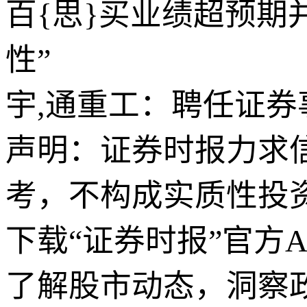
百{思}买业绩超预期
性”
宇,通重工：聘任证券
声明：证券时报力求
考，不构成实质性投
下载“证券时报”官方
了解股市动态，洞察