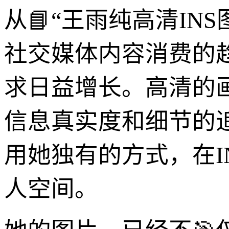
从📘“王雨纯高清I
社交媒体内容消费的趋
求日益增长。高清的
信息真实度和细节的
用她独有的方式，在I
人空间。