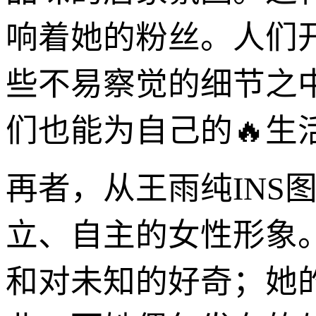
响着她的粉丝。人们
些不易察觉的细节之
们也能为自己的🔥生
再者，从王雨纯INS
立、自主的女性形象
和对未知的好奇；她