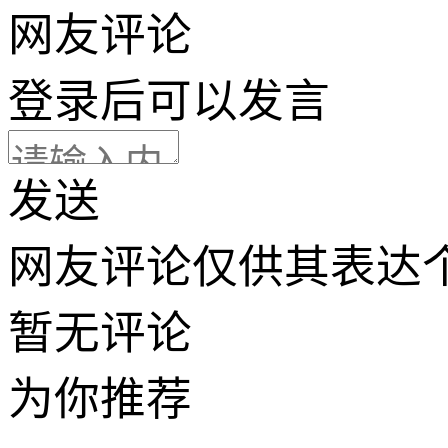
网友评论
登录
后可以发言
发送
网友评论仅供其表达
暂无评论
为你推荐