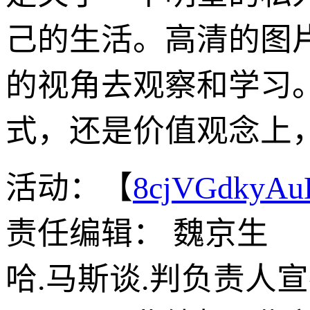
己的生活。高清的图
的视角去观察和学习
式，还是价值观念上
活动：【
8cjVGdkyA
责任编辑： 魏京生
哈.马斯谈.判负责人