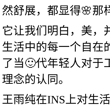
然舒展，都显得🌸那
它让我们明白，美，
生活中的每一个自在
了当🙂代年轻人对于
理念的认同。
王雨纯在INS上对生