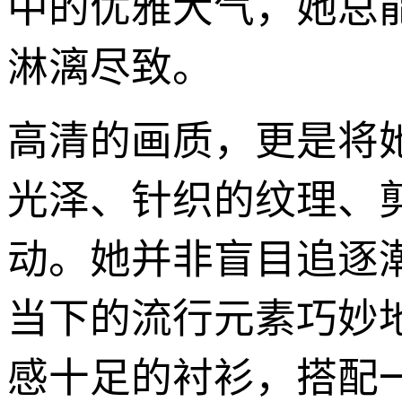
中的优雅大气，她总
淋漓尽致。
高清的画质，更是将
光泽、针织的纹理、
动。她并非盲目追逐
当下的流行元素巧妙
感十足的衬衫，搭配