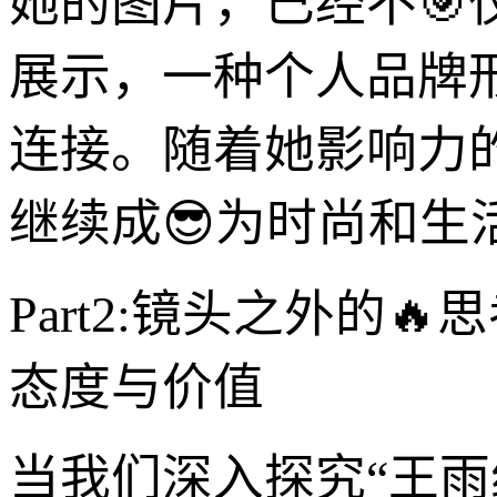
她的图片，已经不
展示，一种个人品牌
连接。随着她影响力的
继续成😎为时尚和
Part2:镜头之外的
态度与价值
当我们深入探究“王雨