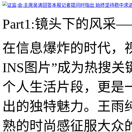
Part1:镜头下的风
在信息爆炸的时代，
INS图片”成为热搜
个人生活片段，更是
出的独特魅力。王雨
熟的时尚感征服大众的