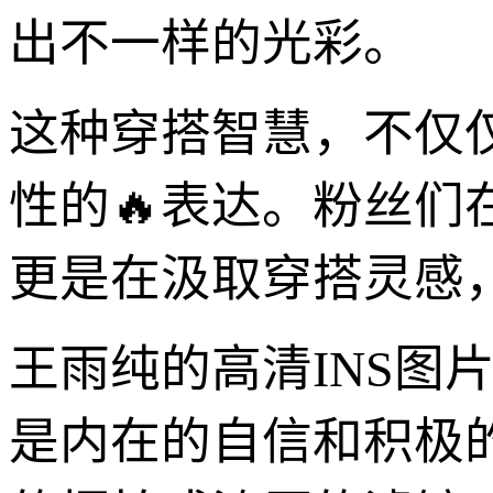
出不一样的光彩。
这种穿搭智慧，不仅
性的🔥表达。粉丝们
更是在汲取穿搭灵感
王雨纯的高清INS图
是内在的自信和积极