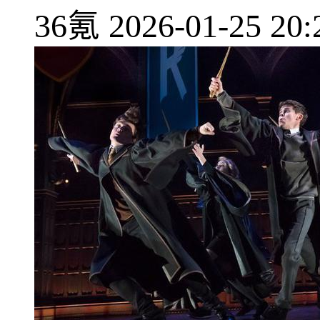
36氪
2026-01-25 20: