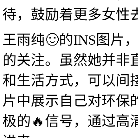
待，鼓励着更多女性
王雨纯🙂的INS图
的关注。虽然她并非
和生活方式，可以间
片中展示自己对环保
极的🔥信号，通过