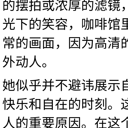
的摆拍或浓厚的滤镜
光下的笑容，咖啡馆里
常的画面，因为高清
外动人。
她似乎并不避讳展示
快乐和自在的时刻。
人的重要原因。在这个