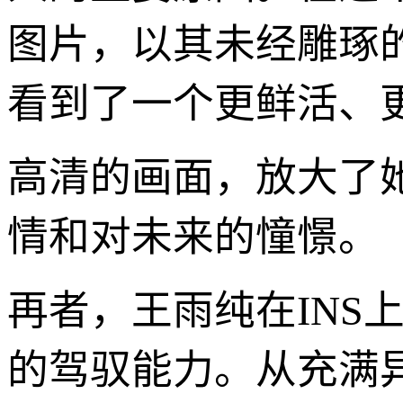
图片，以其未经雕琢
看到了一个更鲜活、
高清的画面，放大了
情和对未来的憧憬。
再者，王雨纯在INS
的驾驭能力。从充满