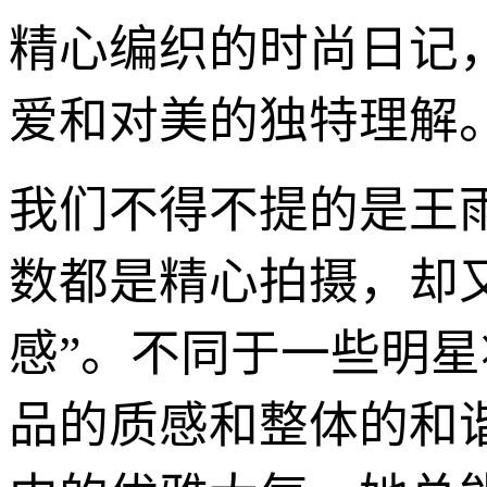
精心编织的时尚日记
爱和对美的独特理解
我们不得不提的是王雨
数都是精心拍摄，却
感”。不同于一些明
品的质感和整体的和